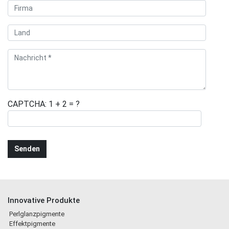
CAPTCHA: 1 + 2 = ?
Innovative Produkte
Perlglanzpigmente
Effektpigmente