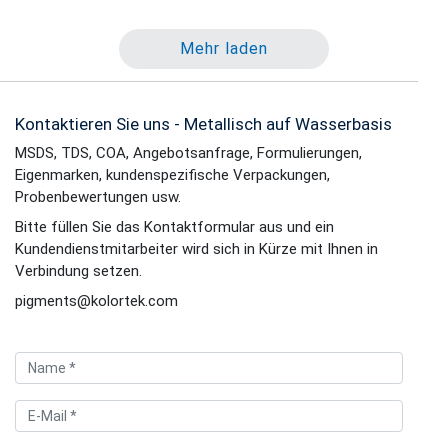
Mehr laden
Kontaktieren Sie uns - Metallisch auf Wasserbasis
MSDS, TDS, COA, Angebotsanfrage, Formulierungen,
Eigenmarken, kundenspezifische Verpackungen,
Probenbewertungen usw.
Bitte füllen Sie das Kontaktformular aus und ein
Kundendienstmitarbeiter wird sich in Kürze mit Ihnen in
Verbindung setzen.
pigments@kolortek.com