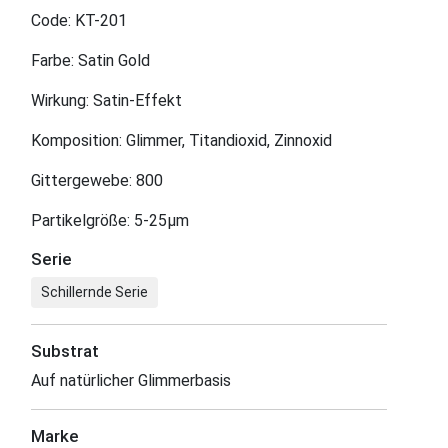
Code: KT-201
Farbe: Satin Gold
Wirkung: Satin-Effekt
Komposition: Glimmer, Titandioxid, Zinnoxid
Gittergewebe: 800
Partikelgröße: 5-25μm
Serie
Schillernde Serie
Substrat
Auf natürlicher Glimmerbasis
Marke