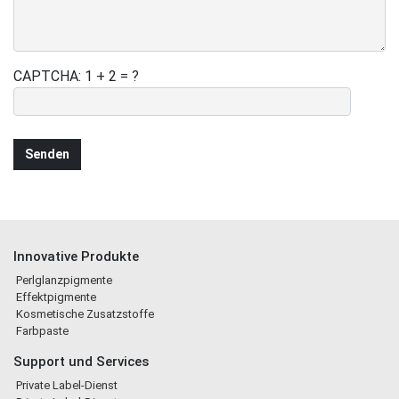
CAPTCHA: 1 + 2 = ?
Innovative Produkte
Perlglanzpigmente
Effektpigmente
Kosmetische Zusatzstoffe
Farbpaste
Support und Services
Private Label-Dienst