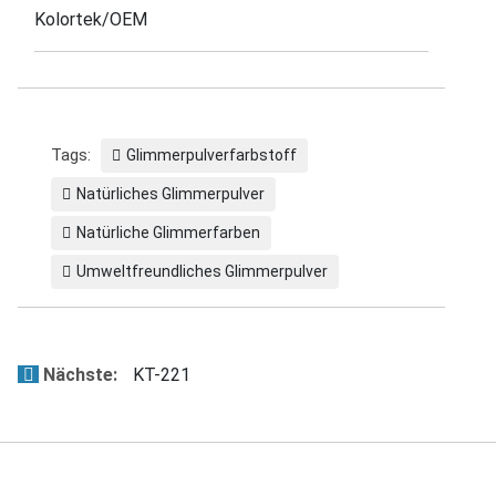
Kolortek/OEM
Tags:
Glimmerpulverfarbstoff
Natürliches Glimmerpulver
Natürliche Glimmerfarben
Umweltfreundliches Glimmerpulver
Nächste:
KT-221