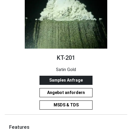
KT-201
Satin Gold
Samples Anfrage
Angebot anfordern
MSDS & TDS
Features