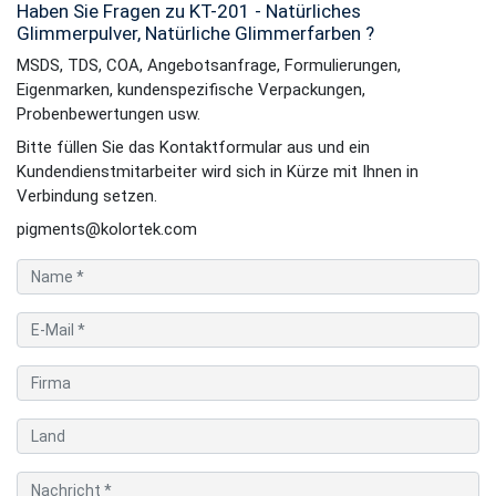
Haben Sie Fragen zu KT-201 - Natürliches
Glimmerpulver, Natürliche Glimmerfarben ?
MSDS, TDS, COA, Angebotsanfrage, Formulierungen,
Eigenmarken, kundenspezifische Verpackungen,
Probenbewertungen usw.
Bitte füllen Sie das Kontaktformular aus und ein
Kundendienstmitarbeiter wird sich in Kürze mit Ihnen in
Verbindung setzen.
pigments@kolortek.com