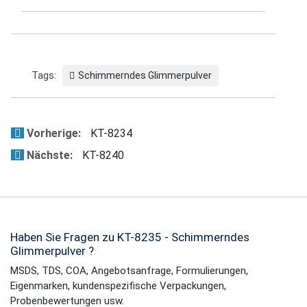
Tags:
Schimmerndes Glimmerpulver
Vorherige:
KT-8234
Nächste:
KT-8240
Haben Sie Fragen zu KT-8235 - Schimmerndes
Glimmerpulver ?
MSDS, TDS, COA, Angebotsanfrage, Formulierungen,
Eigenmarken, kundenspezifische Verpackungen,
Probenbewertungen usw.