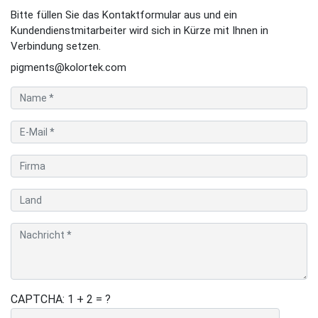
Bitte füllen Sie das Kontaktformular aus und ein
Kundendienstmitarbeiter wird sich in Kürze mit Ihnen in
Verbindung setzen.
pigments@kolortek.com
CAPTCHA: 1 + 2 = ?