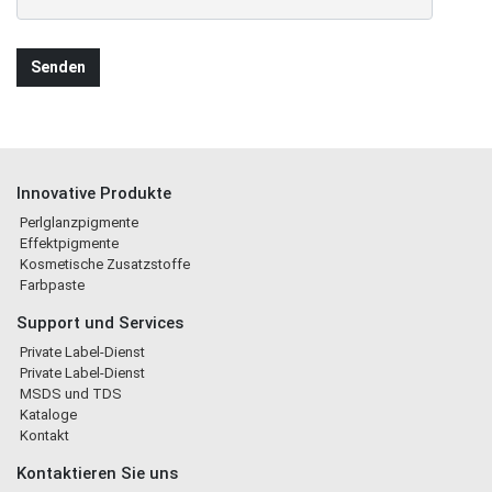
Innovative Produkte
Perlglanzpigmente
Effektpigmente
Kosmetische Zusatzstoffe
Farbpaste
Support und Services
Private Label-Dienst
Private Label-Dienst
MSDS und TDS
Kataloge
Kontakt
Kontaktieren Sie uns