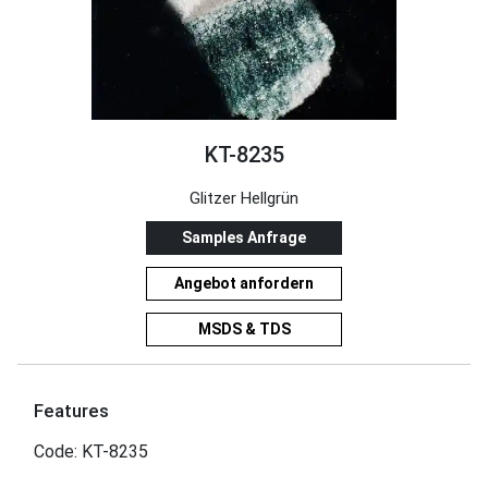
KT-8235
Glitzer Hellgrün
Samples Anfrage
Angebot anfordern
MSDS & TDS
Features
Code: KT-8235