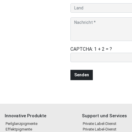
CAPTCHA: 1 + 2 = ?
Innovative Produkte
Support und Services
Perlglanzpigmente
Private Label-Dienst
Effektpigmente
Private Label-Dienst