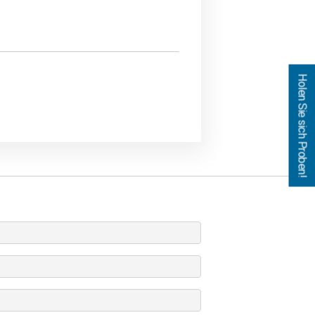
Holen Sie sich Proben!