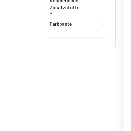
Kosmetische
Zusatzstoffe
Farbpaste