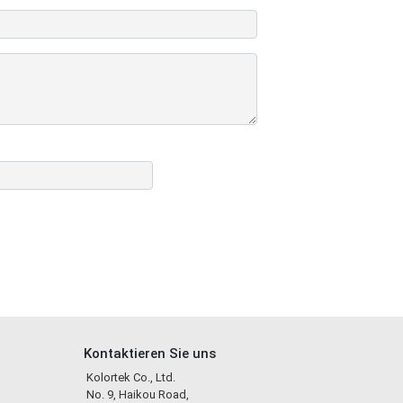
Kontaktieren Sie uns
Kolortek Co., Ltd.
No. 9, Haikou Road,