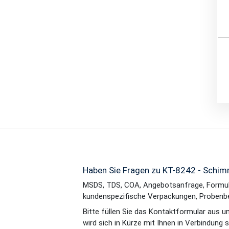
Haben Sie Fragen zu KT-8242 - Schi
MSDS, TDS, COA, Angebotsanfrage, Formul
kundenspezifische Verpackungen, Probenb
Bitte füllen Sie das Kontaktformular aus u
wird sich in Kürze mit Ihnen in Verbindung 