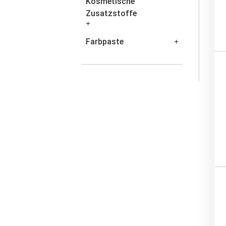
Kosmetische
Zusatzstoffe
Farbpaste