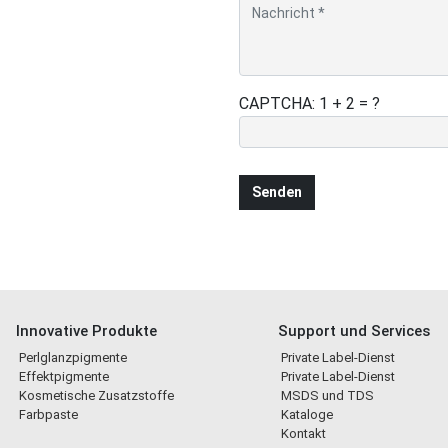
CAPTCHA: 1 + 2 = ?
Innovative Produkte
Support und Services
Perlglanzpigmente
Private Label-Dienst
Effektpigmente
Private Label-Dienst
Kosmetische Zusatzstoffe
MSDS und TDS
Farbpaste
Kataloge
Kontakt