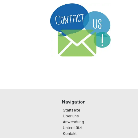
Navigation
Startseite
Über uns
Anwendung
Unterstützt
Kontakt