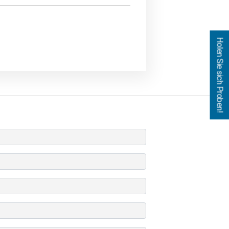
Holen Sie sich Proben!