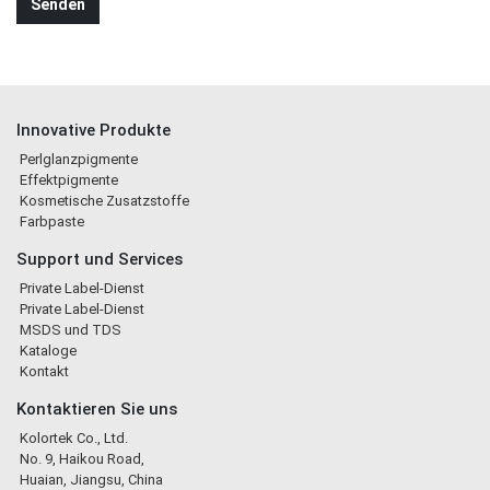
Innovative Produkte
Perlglanzpigmente
Effektpigmente
Kosmetische Zusatzstoffe
Farbpaste
Support und Services
Private Label-Dienst
Private Label-Dienst
MSDS und TDS
Kataloge
Kontakt
Kontaktieren Sie uns
Kolortek Co., Ltd.
No. 9, Haikou Road,
Huaian, Jiangsu, China