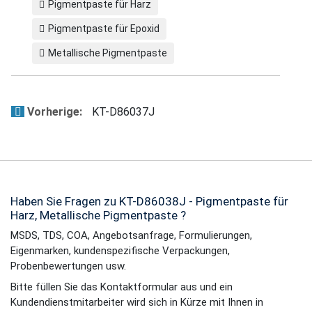
Pigmentpaste für Harz
Pigmentpaste für Epoxid
Metallische Pigmentpaste
Vorherige:
KT-D86037J
Haben Sie Fragen zu KT-D86038J - Pigmentpaste für
Harz, Metallische Pigmentpaste ?
MSDS, TDS, COA, Angebotsanfrage, Formulierungen,
Eigenmarken, kundenspezifische Verpackungen,
Probenbewertungen usw.
Bitte füllen Sie das Kontaktformular aus und ein
Kundendienstmitarbeiter wird sich in Kürze mit Ihnen in