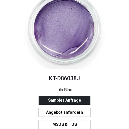
KT-D86038J
Lila Blau
Samples Anfrage
Angebot anfordern
MSDS & TDS