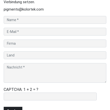
Verbindung setzen.
pigments@kolortek.com
CAPTCHA: 1 + 2 = ?